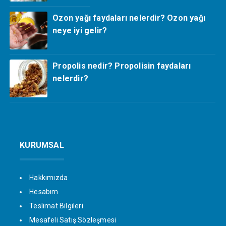
Ozon yağı faydaları nelerdir? Ozon yağı
neye iyi gelir?
Propolis nedir? Propolisin faydaları
nelerdir?
KURUMSAL
Hakkımızda
Hesabım
Teslimat Bilgileri
Mesafeli Satış Sözleşmesi