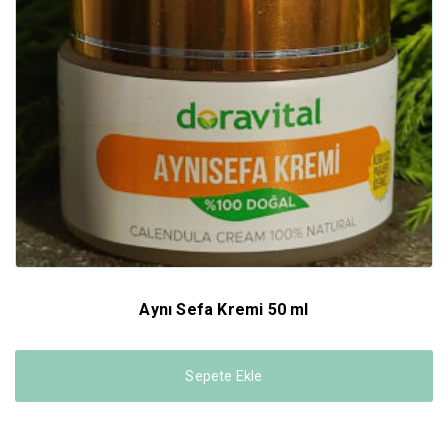
Aynı Sefa Kremi 50 ml
Sepete Ekle