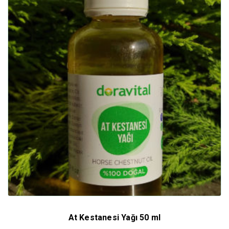
At Kestanesi Yağı 50 ml