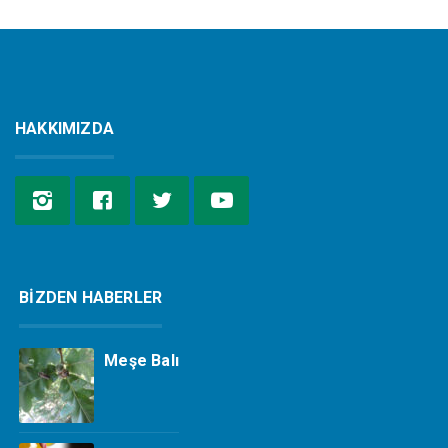
HAKKIMIZDA
BİZDEN HABERLER
Meşe Balı